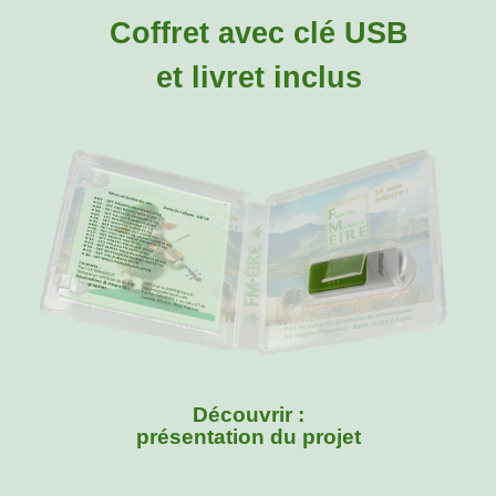
Coffret avec clé USB
et livret inclus
Découvrir :
présentation du projet