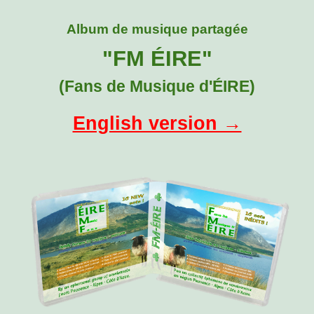
Album de musique partagée
"FM ÉIRE"
(Fans de Musique d'
ÉIRE)
English version →