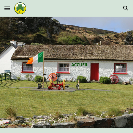
Skip to main content
Skip to navigation